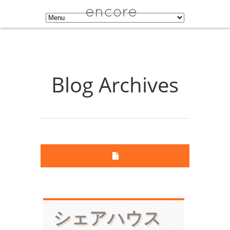
Blog Archives
シェアハウス