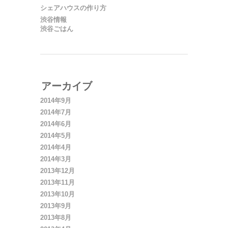
シェアハウスの作り方
渋谷情報
渋谷ごはん
アーカイブ
2014年9月
2014年7月
2014年6月
2014年5月
2014年4月
2014年3月
2013年12月
2013年11月
2013年10月
2013年9月
2013年8月