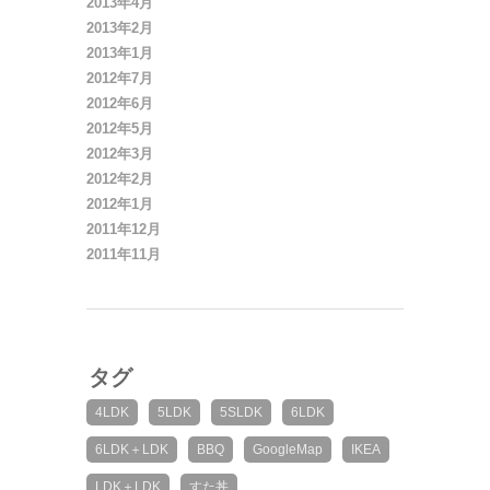
2013年4月
2013年2月
2013年1月
2012年7月
2012年6月
2012年5月
2012年3月
2012年2月
2012年1月
2011年12月
2011年11月
タグ
4LDK
5LDK
5SLDK
6LDK
6LDK＋LDK
BBQ
GoogleMap
IKEA
LDK＋LDK
すた丼