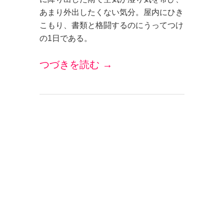
あまり外出したくない気分。屋内にひき
こもり、書類と格闘するのにうってつけ
の1日である。
つづきを読む →