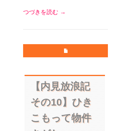
つづきを読む →
【内見放浪記
その10】ひき
こもって物件