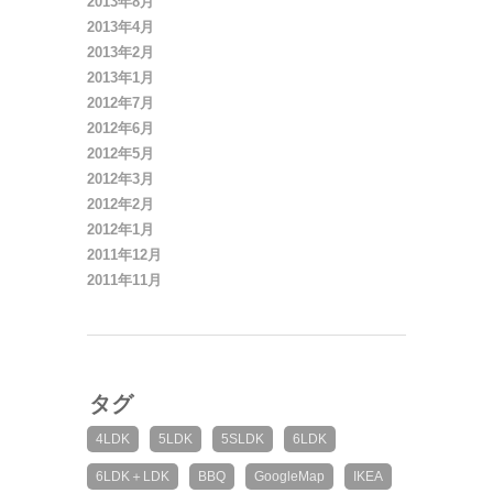
2013年8月
2013年4月
2013年2月
2013年1月
2012年7月
2012年6月
2012年5月
2012年3月
2012年2月
2012年1月
2011年12月
2011年11月
タグ
4LDK
5LDK
5SLDK
6LDK
6LDK＋LDK
BBQ
GoogleMap
IKEA