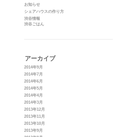
お知らせ
シェアハウスの作り方
渋谷情報
渋谷ごはん
アーカイブ
2014年9月
2014年7月
2014年6月
2014年5月
2014年4月
2014年3月
2013年12月
2013年11月
2013年10月
2013年9月