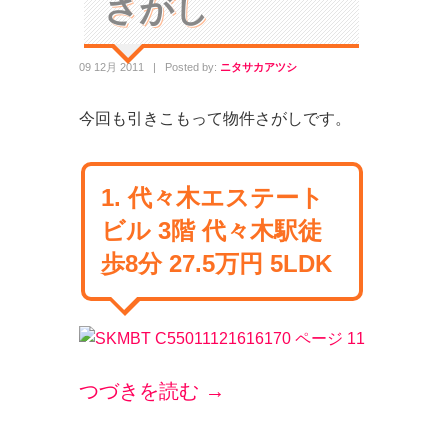
さがし
09 12月 2011
|
Posted by:
ニタサカアツシ
今回も引きこもって物件さがしです。
1. 代々木エステート
ビル 3階 代々木駅徒
歩8分 27.5万円 5LDK
つづきを読む →