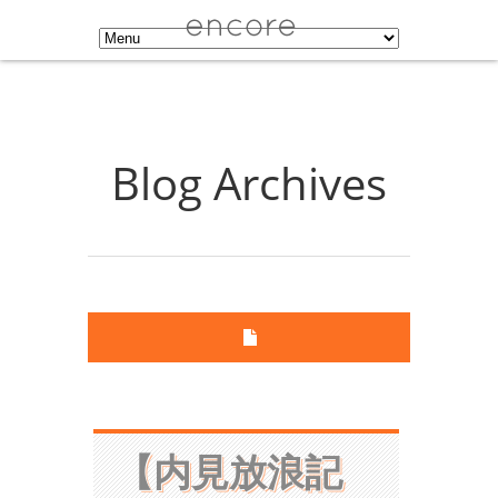
Blog Archives
【内見放浪記