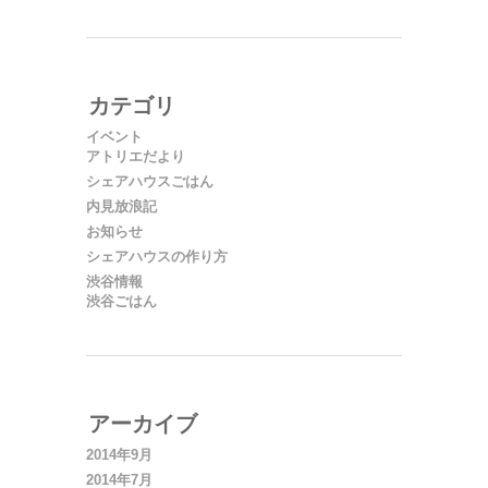
カテゴリ
イベント
アトリエだより
シェアハウスごはん
内見放浪記
お知らせ
シェアハウスの作り方
渋谷情報
渋谷ごはん
アーカイブ
2014年9月
2014年7月