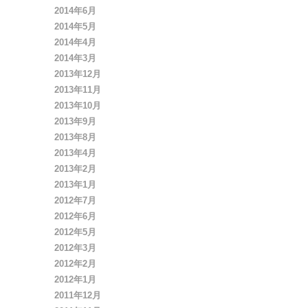
2014年6月
2014年5月
2014年4月
2014年3月
2013年12月
2013年11月
2013年10月
2013年9月
2013年8月
2013年4月
2013年2月
2013年1月
2012年7月
2012年6月
2012年5月
2012年3月
2012年2月
2012年1月
2011年12月