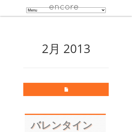
2月 2013
バレンタイン