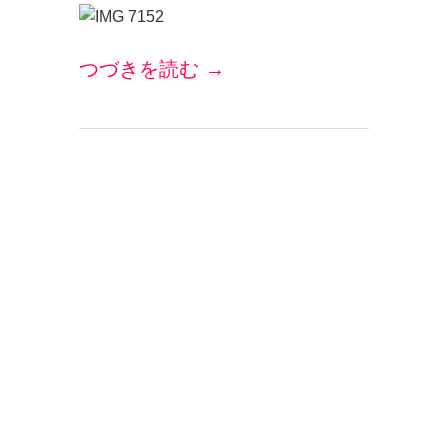
つづきを読む →