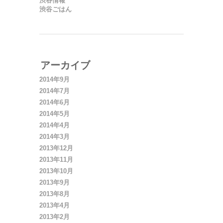
渋谷情報
渋谷ごはん
アーカイブ
2014年9月
2014年7月
2014年6月
2014年5月
2014年4月
2014年3月
2013年12月
2013年11月
2013年10月
2013年9月
2013年8月
2013年4月
2013年2月