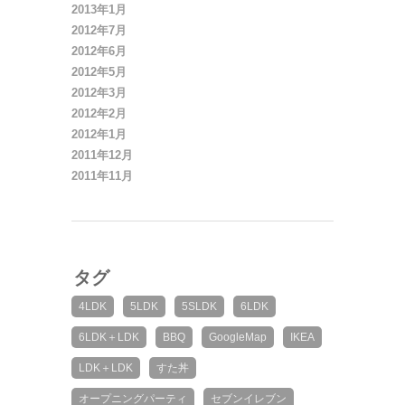
2013年1月
2012年7月
2012年6月
2012年5月
2012年3月
2012年2月
2012年1月
2011年12月
2011年11月
タグ
4LDK
5LDK
5SLDK
6LDK
6LDK＋LDK
BBQ
GoogleMap
IKEA
LDK＋LDK
すた丼
オープニングパーティ
セブンイレブン