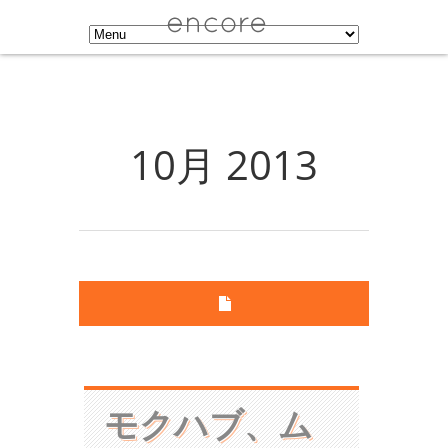
10月 2013
モクハブ、ム